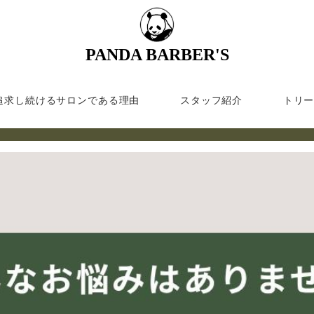
PANDA BARBER'S
追求し続けるサロンである理由
スタッフ紹介
トリ