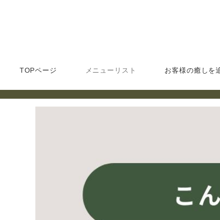
TOPページ
メニューリスト
お客様の癒しを