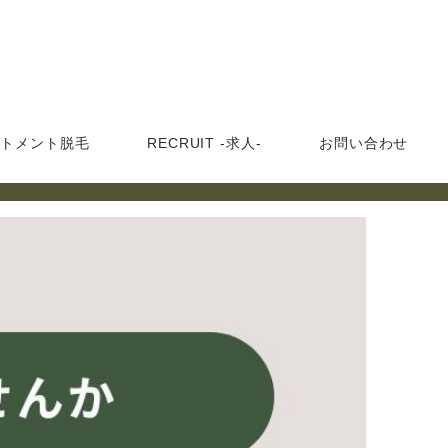
ートメント脱毛
RECRUIT -求人-
お問い合わせ