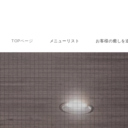
TOPページ
メニューリスト
お客様の癒しを