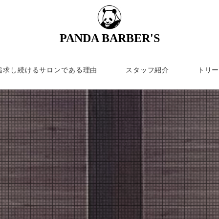
PANDA BARBER'S
追求し続けるサロンである理由
スタッフ紹介
トリ