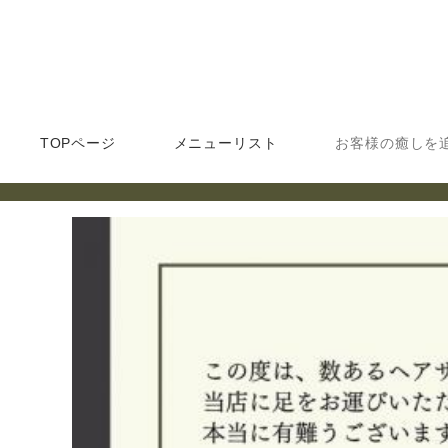
TOPページ
メニューリスト
お客様の癒しを