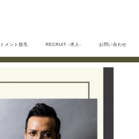
ートメント脱毛
RECRUIT -求人-
お問い合わせ