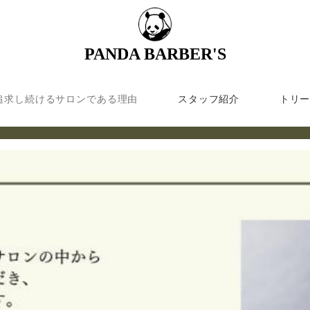
PANDA BARBER'S
追求し続けるサロンである理由
スタッフ紹介
トリ